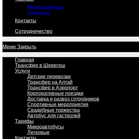
Микроавтобусы
Легковые
Контакты
Сотрудничество
Меню
Закрыть
Главная
Трансфер в Шерегеш
Услуги
Детские перевозки
Трансфер на Алтай
Трансфер в Аэропорт
Корпоративные поездки
Доставка и развоз сотрудников
Спортивные мероприятия
Свадебные торжества
Автобус для гастролей
Тарифы
Микроавтобусы
Легковые
Контакты