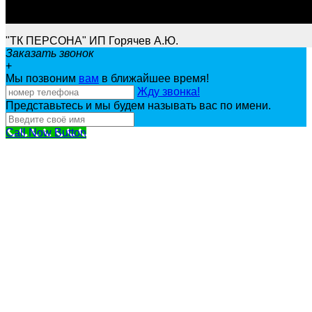
"ТК ПЕРСОНА" ИП Горячев А.Ю.
Заказать звонок
+
Мы позвоним
вам
в ближайшее время!
Жду звонка!
Представьтесь и мы будем называть вас по имени.
Call Now Button