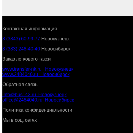
Контактная информация
8 (3843) 60-99-77
Новокузнецк
8 (383) 248-40-40
Новосибирск
Заказ легкового такси
www.transfer-nk.ru Новокузнецк
www.2484040.ru Новосибирск
Обратная связь
info@bus142.ru Новокузнецк
office@2484040.ru Новосибирск
Политика конфиденциальности
Мы в соц. сетях