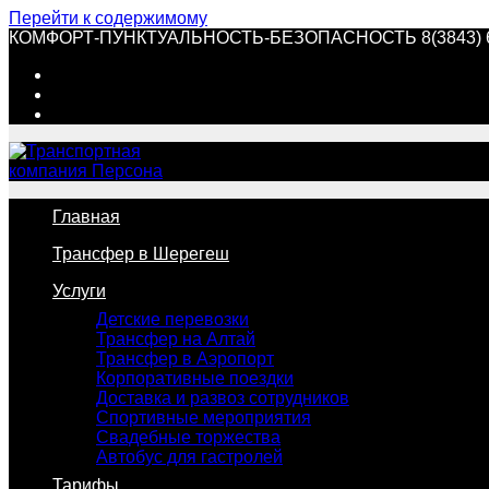
Перейти к содержимому
КОМФОРТ-ПУНКТУАЛЬНОСТЬ-БЕЗОПАСНОСТЬ 8(3843) 60-
Главная
Трансфер в Шерегеш
Услуги
Детские перевозки
Трансфер на Алтай
Трансфер в Аэропорт
Корпоративные поездки
Доставка и развоз сотрудников
Спортивные мероприятия
Свадебные торжества
Автобус для гастролей
Тарифы