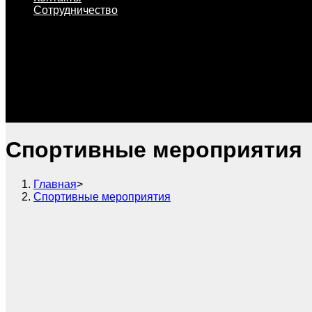
Сотрудничество
Спортивные мероприятия
Главная
>
Спортивные мероприятия