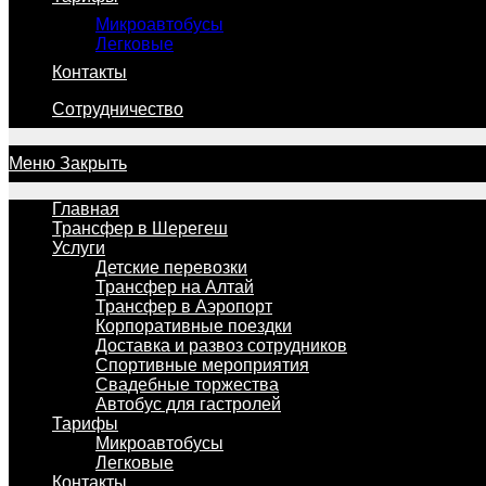
Микроавтобусы
Легковые
Контакты
Сотрудничество
Меню
Закрыть
Главная
Трансфер в Шерегеш
Услуги
Детские перевозки
Трансфер на Алтай
Трансфер в Аэропорт
Корпоративные поездки
Доставка и развоз сотрудников
Спортивные мероприятия
Свадебные торжества
Автобус для гастролей
Тарифы
Микроавтобусы
Легковые
Контакты