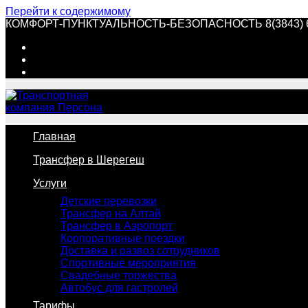
Перейти к содержимому
КОМФОРТ-ПУНКТУАЛЬНОСТЬ-БЕЗОПАСНОСТЬ 8(3843) 60-
Главная
Трансфер в Шерегеш
Услуги
Детские перевозки
Трансфер на Алтай
Трансфер в Аэропорт
Корпоративные поездки
Доставка и развоз сотрудников
Спортивные мероприятия
Свадебные торжества
Автобус для гастролей
Тарифы