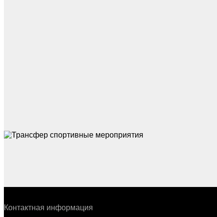
Контактная информация