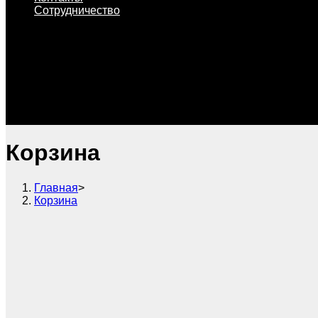
Сотрудничество
Корзина
Главная
>
Корзина