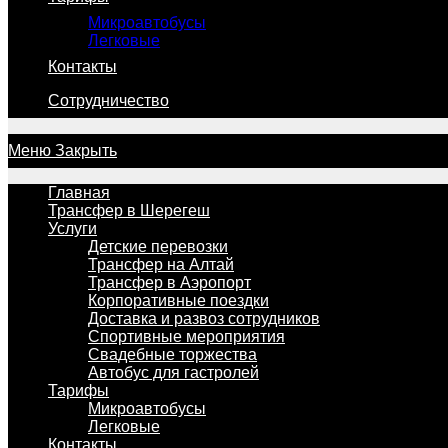
Микроавтобусы
Легковые
Контакты
Сотрудничество
Меню
Закрыть
Главная
Трансфер в Шерегеш
Услуги
Детские перевозки
Трансфер на Алтай
Трансфер в Аэропорт
Корпоративные поездки
Доставка и развоз сотрудников
Спортивные мероприятия
Свадебные торжества
Автобус для гастролей
Тарифы
Микроавтобусы
Легковые
Контакты