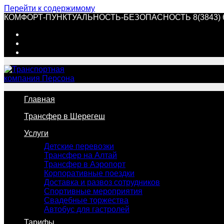
Перейти к содержимому
КОМФОРТ-ПУНКТУАЛЬНОСТЬ-БЕЗОПАСНОСТЬ 8(3843) 60-
Главная
Трансфер в Шерегеш
Услуги
Детские перевозки
Трансфер на Алтай
Трансфер в Аэропорт
Корпоративные поездки
Доставка и развоз сотрудников
Спортивные мероприятия
Свадебные торжества
Автобус для гастролей
Тарифы